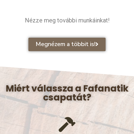
Nézze meg további munkáinkat!
Megnézem a többit is!
Miért válassza a Fafanatik
csapatát?