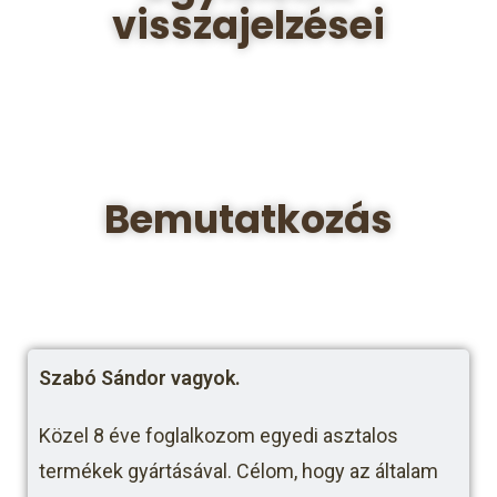
visszajelzései
Bemutatkozás
Szabó Sándor vagyok.
Közel 8 éve foglalkozom egyedi asztalos
termékek gyártásával. Célom, hogy az általam