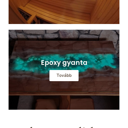
Epoxy gyanta
Tovább