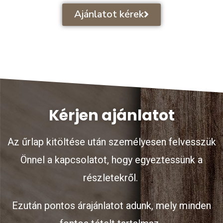
Ajánlatot kérek
Kérjen ajánlatot
Az űrlap kitöltése után személyesen felvesszük
Önnel a kapcsolatot, hogy egyeztessünk a
részletekről.
Ezután pontos árajánlatot adunk, mely minden