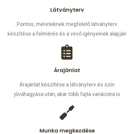
Látványterv
Pontos, méreteknek megfelelő látványterv
készítése a felmérés és a vevő igényeinek alapján
Árajánlat
Árajánlat készítése a látványterv és szín
jóváhagyása után, akár több fajta variációra is
Munka megkezdése