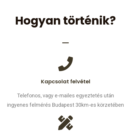
Hogyan történik?
Kapcsolat felvétel
Telefonos, vagy e-mailes egyeztetés után
ingyenes felmérés Budapest 30km-es körzetében